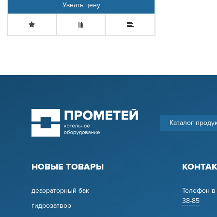
Узнать цену
Каталог проду
НОВЫЕ ТОВАРЫ
КОНТА
деаэраторный бак
Телефон в
38-85
гидрозатвор