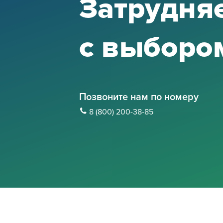
Затрудня
с выборо
Позвоните нам по номеру
8 (800) 200-38-85