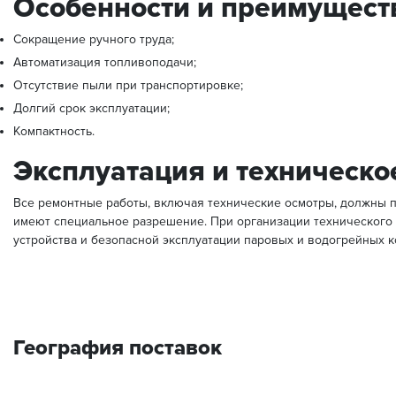
Особенности и преимущест
Сокращение ручного труда;
Автоматизация топливоподачи;
Отсутствие пыли при транспортировке;
Долгий срок эксплуатации;
Компактность.
Эксплуатация и техническ
Все ремонтные работы, включая технические осмотры, должны 
имеют специальное разрешение. При организации технического
устройства и безопасной эксплуатации паровых и водогрейных к
География поставок