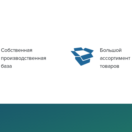
Собственная
Большой
производственная
ассортимент
база
товаров