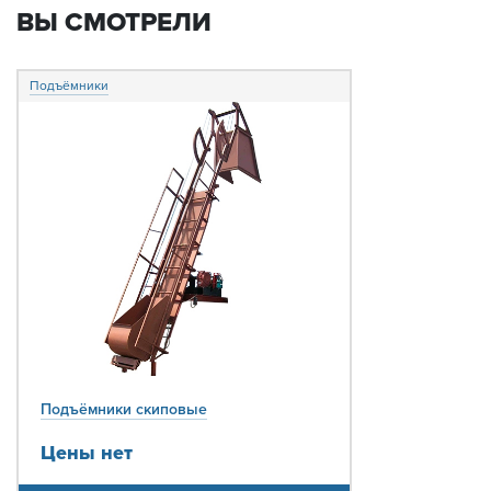
ВЫ СМОТРЕЛИ
Подъёмники
Подъёмники скиповые
Цены нет