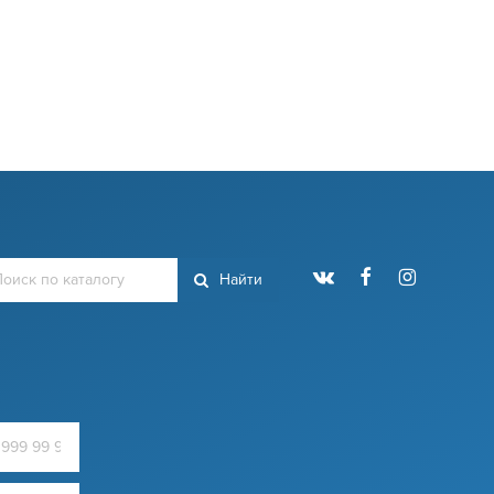
Найти