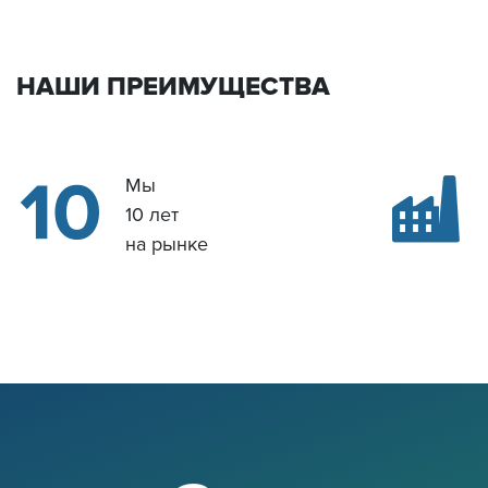
НАШИ ПРЕИМУЩЕСТВА
Мы
10 лет
на рынке