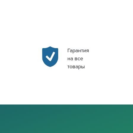
Гарантия
на все
товары